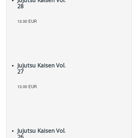
Jujutsu Kaisen Vol.
28
13.00 EUR
Jujutsu Kaisen Vol.
27
13.00 EUR
Jujutsu Kaisen Vol.
26