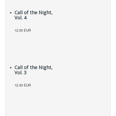
Call of the Night,
Vol. 4
12.50 EUR
Call of the Night,
Vol. 3
12.50 EUR