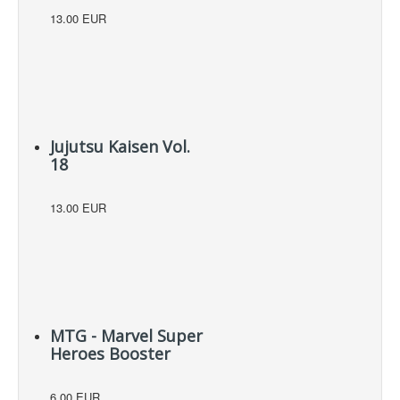
13.00 EUR
Jujutsu Kaisen Vol.
18
13.00 EUR
MTG - Marvel Super
Heroes Booster
6.00 EUR