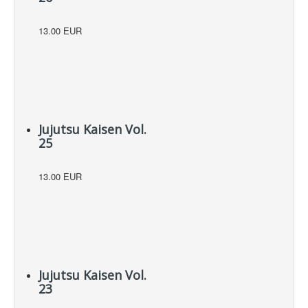
13.00 EUR
Jujutsu Kaisen Vol.
25
13.00 EUR
Jujutsu Kaisen Vol.
23