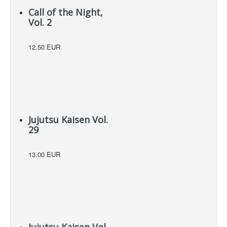
Call of the Night,
Vol. 2
12.50 EUR
Jujutsu Kaisen Vol.
29
13.00 EUR