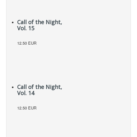
Call of the Night,
Vol. 15
12.50 EUR
Call of the Night,
Vol. 14
12.50 EUR