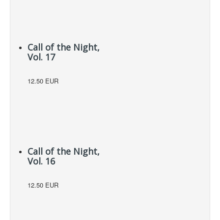
Call of the Night,
Vol. 17
12.50 EUR
Call of the Night,
Vol. 16
12.50 EUR