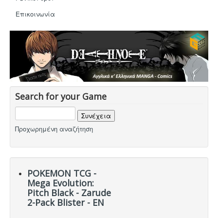
Eπικοινωνία
Search for your Game
Προχωρημένη αναζήτηση
POKEMON TCG -
Mega Evolution:
Pitch Black - Zarude
2-Pack Blister - EN