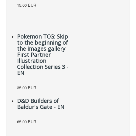
15.00 EUR
Pokemon TCG: Skip
to the beginning of
the images gallery
First Partner
Illustration
Collection Series 3 -
EN
35.00 EUR
D&D Builders of
Baldur's Gate - EN
65.00 EUR