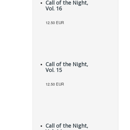
Call of the Night,
Vol. 16
12.50 EUR
Call of the Night,
Vol. 15
12.50 EUR
Call of the Night,