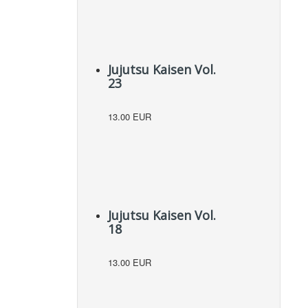
Jujutsu Kaisen Vol.
23
13.00 EUR
Jujutsu Kaisen Vol.
18
13.00 EUR