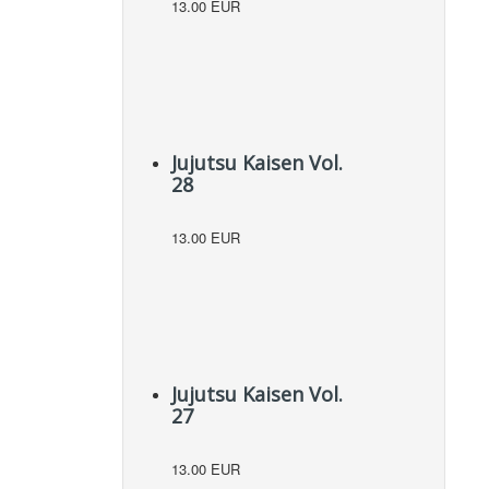
13.00 EUR
Jujutsu Kaisen Vol.
28
13.00 EUR
Jujutsu Kaisen Vol.
27
13.00 EUR