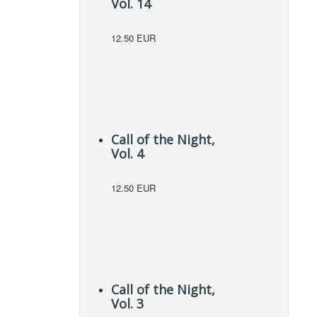
Vol. 14
12.50 EUR
Call of the Night,
Vol. 4
12.50 EUR
Call of the Night,
Vol. 3