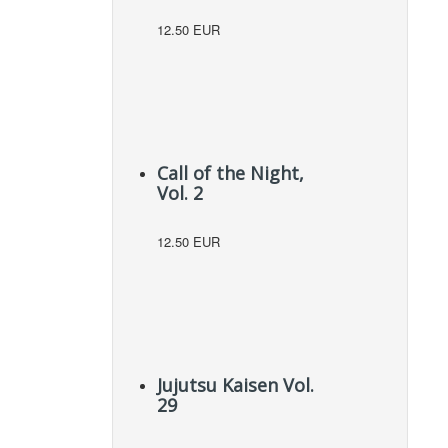
12.50 EUR
Call of the Night,
Vol. 2
12.50 EUR
Jujutsu Kaisen Vol.
29