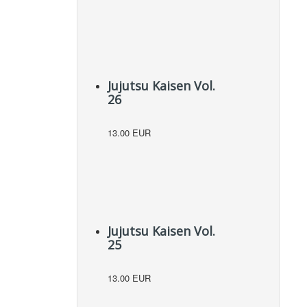
Jujutsu Kaisen Vol.
26
13.00 EUR
Jujutsu Kaisen Vol.
25
13.00 EUR