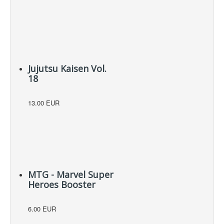
Jujutsu Kaisen Vol.
18
13.00 EUR
MTG - Marvel Super
Heroes Booster
6.00 EUR