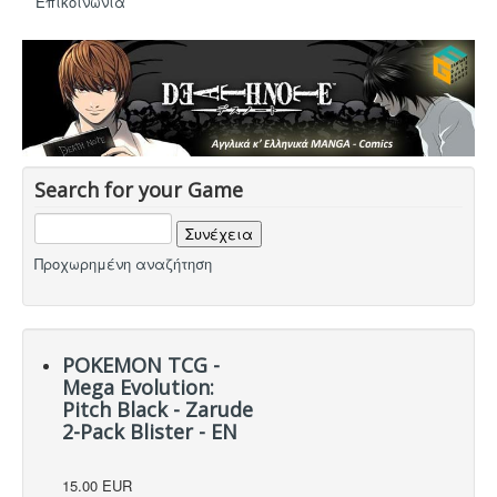
Eπικοινωνία
Search for your Game
Προχωρημένη αναζήτηση
POKEMON TCG -
Mega Evolution:
Pitch Black - Zarude
2-Pack Blister - EN
15.00 EUR