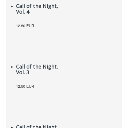
Call of the Night,
Vol. 4
12.50 EUR
Call of the Night,
Vol. 3
12.50 EUR
Call of the Night,