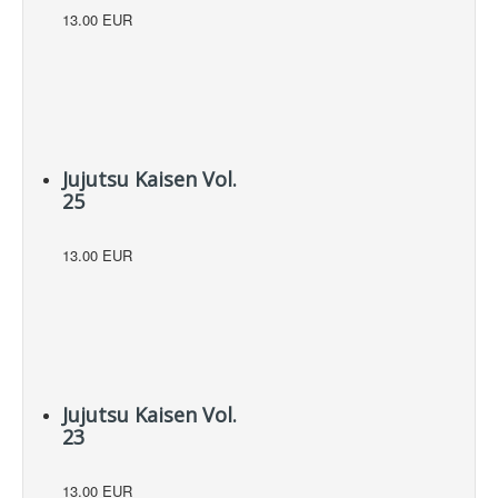
13.00 EUR
Jujutsu Kaisen Vol.
25
13.00 EUR
Jujutsu Kaisen Vol.
23
13.00 EUR