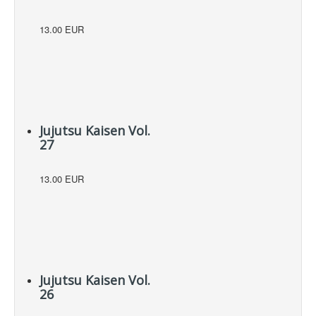
13.00 EUR
Jujutsu Kaisen Vol.
27
13.00 EUR
Jujutsu Kaisen Vol.
26