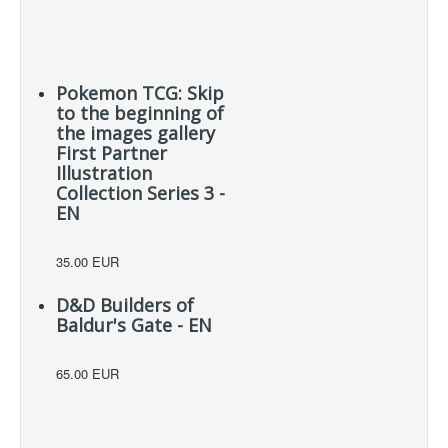
Pokemon TCG: Skip
to the beginning of
the images gallery
First Partner
Illustration
Collection Series 3 -
EN
35.00 EUR
D&D Builders of
Baldur's Gate - EN
65.00 EUR