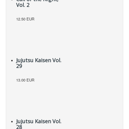
Vol. 2
12.50 EUR
Jujutsu Kaisen Vol.
29
13.00 EUR
Jujutsu Kaisen Vol.
28