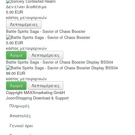
Δεν είναι διαθέσιμο
5.00 EUR
κόστος
μεταφορικών
Λεπτομέρειες
Battle Spirits Saga - Savior of Chaos Booster
5.00 EUR
κόστος
μεταφορικών
Αγορά
Λεπτομέρειες
Battle Spirits Saga - Savior of Chaos Booster Display BSS04
99.00 EUR
κόστος
μεταφορικών
Αγορά
Λεπτομέρειες
Copyright MAXXmarketing GmbH
JoomShopping Download & Support
Πληρωμές
Αποστολές
Γενικοί όροι