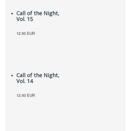
Call of the Night,
Vol. 15
12.50 EUR
Call of the Night,
Vol. 14
12.50 EUR