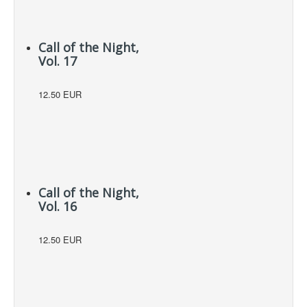
Call of the Night,
Vol. 17
12.50 EUR
Call of the Night,
Vol. 16
12.50 EUR