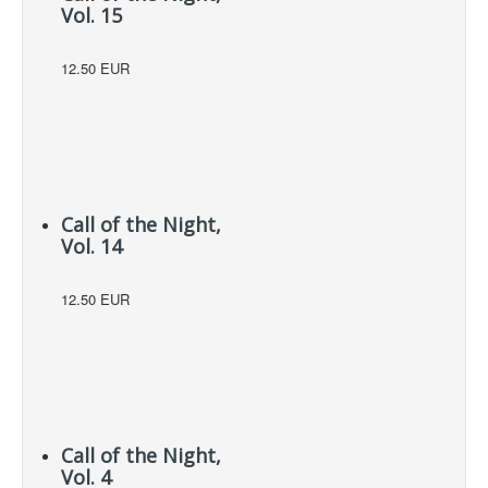
Vol. 15
12.50 EUR
Call of the Night,
Vol. 14
12.50 EUR
Call of the Night,
Vol. 4