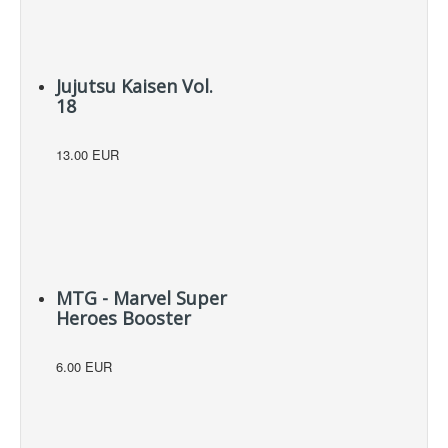
Jujutsu Kaisen Vol.
18
13.00 EUR
MTG - Marvel Super
Heroes Booster
6.00 EUR