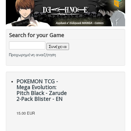
Search for your Game
Προχωρημένη αναζήτηση
POKEMON TCG -
Mega Evolution:
Pitch Black - Zarude
2-Pack Blister - EN
15.00 EUR