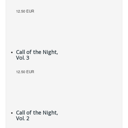
12.50 EUR
Call of the Night,
Vol. 3
12.50 EUR
Call of the Night,
Vol. 2