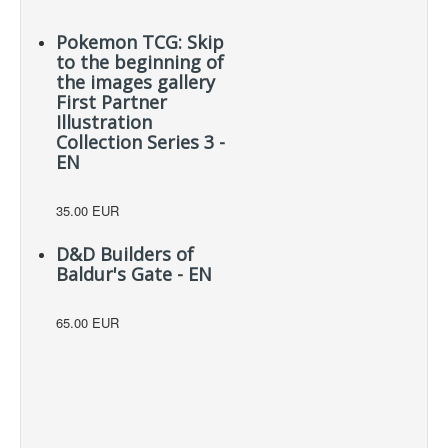
Pokemon TCG: Skip
to the beginning of
the images gallery
First Partner
Illustration
Collection Series 3 -
EN
35.00 EUR
D&D Builders of
Baldur's Gate - EN
65.00 EUR