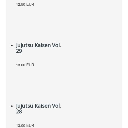
12.50 EUR
Jujutsu Kaisen Vol.
29
13.00 EUR
Jujutsu Kaisen Vol.
28
13.00 EUR