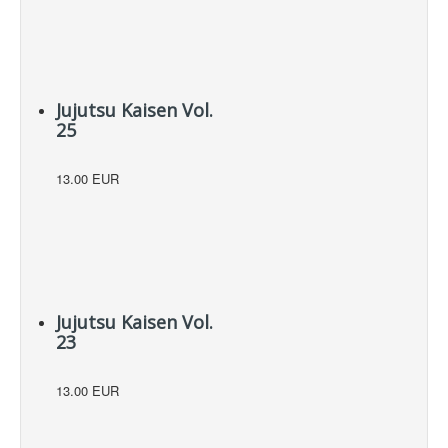
Jujutsu Kaisen Vol.
25
13.00 EUR
Jujutsu Kaisen Vol.
23
13.00 EUR