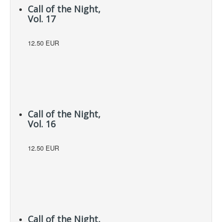
Call of the Night,
Vol. 17
12.50 EUR
Call of the Night,
Vol. 16
12.50 EUR
Call of the Night,