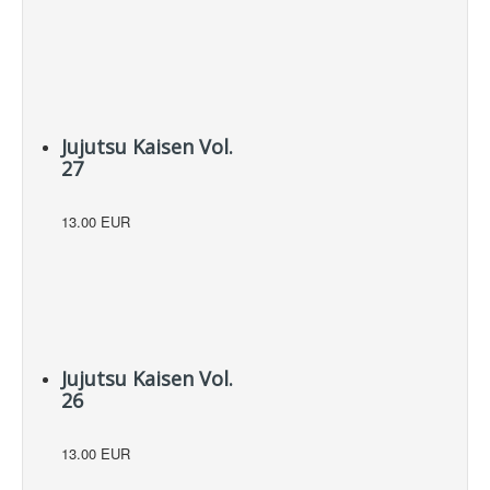
Jujutsu Kaisen Vol.
27
13.00 EUR
Jujutsu Kaisen Vol.
26
13.00 EUR