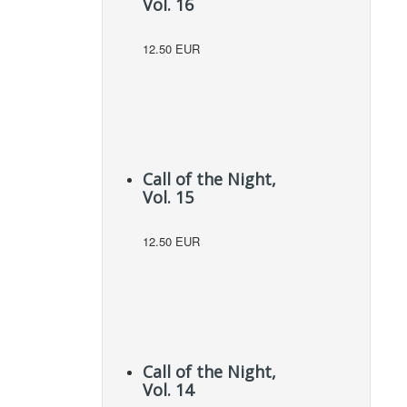
Vol. 16
12.50 EUR
Call of the Night,
Vol. 15
12.50 EUR
Call of the Night,
Vol. 14