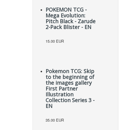
POKEMON TCG -
Mega Evolution:
Pitch Black - Zarude
2-Pack Blister - EN
15.00 EUR
Pokemon TCG: Skip
to the beginning of
the images gallery
First Partner
Illustration
Collection Series 3 -
EN
35.00 EUR