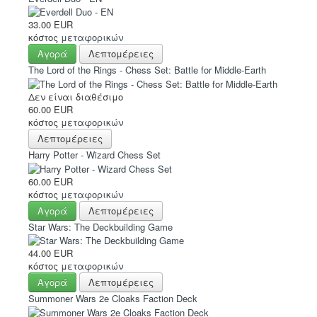
33.00 EUR
κόστος
μεταφορικών
Αγορά
Λεπτομέρειες
The Lord of the Rings - Chess Set: Battle for Middle-Earth
Δεν είναι διαθέσιμο
60.00 EUR
κόστος
μεταφορικών
Λεπτομέρειες
Harry Potter - Wizard Chess Set
60.00 EUR
κόστος
μεταφορικών
Αγορά
Λεπτομέρειες
Star Wars: The Deckbuilding Game
44.00 EUR
κόστος
μεταφορικών
Αγορά
Λεπτομέρειες
Summoner Wars 2e Cloaks Faction Deck