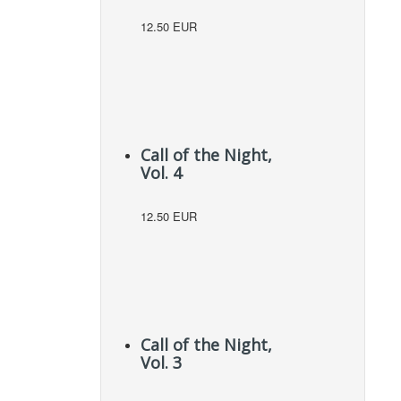
12.50 EUR
Call of the Night,
Vol. 4
12.50 EUR
Call of the Night,
Vol. 3