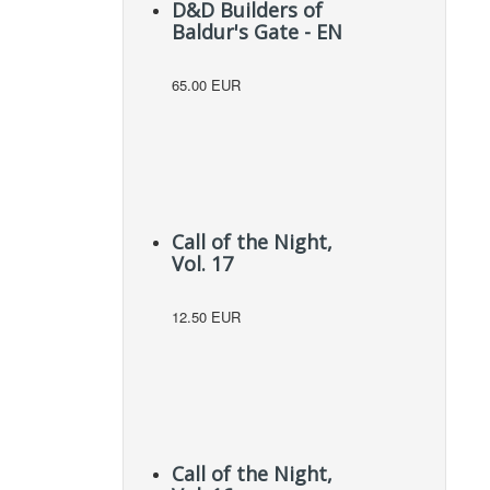
D&D Builders of
Baldur's Gate - EN
65.00 EUR
Call of the Night,
Vol. 17
12.50 EUR
Call of the Night,