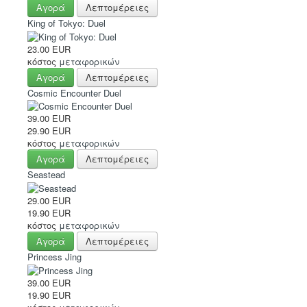
Αγορά
Λεπτομέρειες
King of Tokyo: Duel
23.00 EUR
κόστος
μεταφορικών
Αγορά
Λεπτομέρειες
Cosmic Encounter Duel
39.00 EUR
29.90 EUR
κόστος
μεταφορικών
Αγορά
Λεπτομέρειες
Seastead
29.00 EUR
19.90 EUR
κόστος
μεταφορικών
Αγορά
Λεπτομέρειες
Princess Jing
39.00 EUR
19.90 EUR