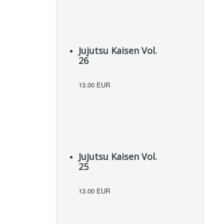
Jujutsu Kaisen Vol.
26
13.00 EUR
Jujutsu Kaisen Vol.
25
13.00 EUR