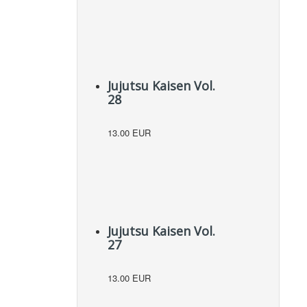
Jujutsu Kaisen Vol.
28
13.00 EUR
Jujutsu Kaisen Vol.
27
13.00 EUR