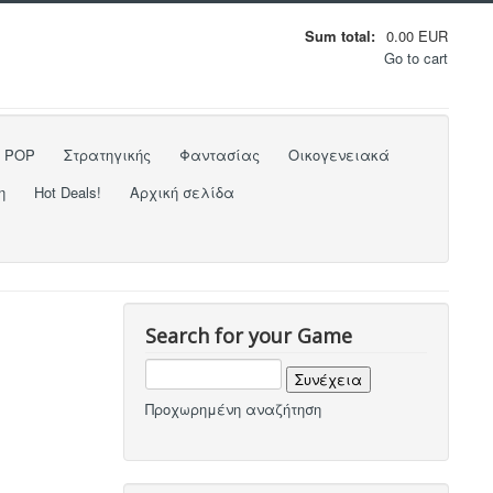
Sum total:
0.00 EUR
Go to cart
o POP
Στρατηγικής
Φαντασίας
Οικογενειακά
η
Hot Deals!
Αρχική σελίδα
Search for your Game
Προχωρημένη αναζήτηση