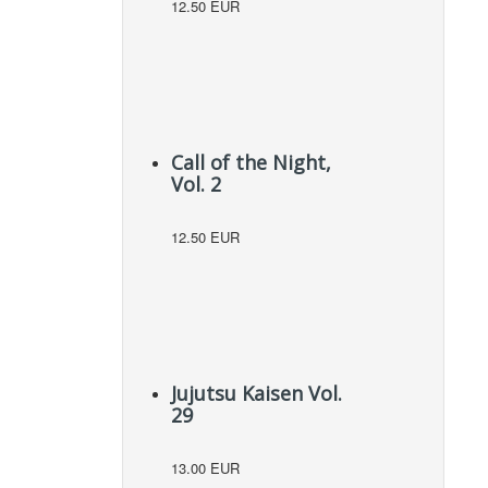
12.50 EUR
Call of the Night,
Vol. 2
12.50 EUR
Jujutsu Kaisen Vol.
29
13.00 EUR