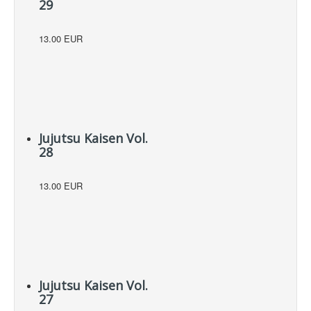
29
13.00 EUR
Jujutsu Kaisen Vol.
28
13.00 EUR
Jujutsu Kaisen Vol.
27