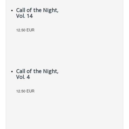
Call of the Night,
Vol. 14
12.50 EUR
Call of the Night,
Vol. 4
12.50 EUR