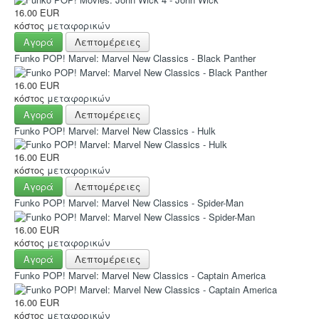
16.00 EUR
κόστος
μεταφορικών
Αγορά
Λεπτομέρειες
Funko POP! Marvel: Marvel New Classics - Black Panther
16.00 EUR
κόστος
μεταφορικών
Αγορά
Λεπτομέρειες
Funko POP! Marvel: Marvel New Classics - Hulk
16.00 EUR
κόστος
μεταφορικών
Αγορά
Λεπτομέρειες
Funko POP! Marvel: Marvel New Classics - Spider-Man
16.00 EUR
κόστος
μεταφορικών
Αγορά
Λεπτομέρειες
Funko POP! Marvel: Marvel New Classics - Captain America
16.00 EUR
κόστος
μεταφορικών