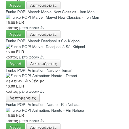
Αγορά
Λεπτομέρειες
Funko POP! Marvel: Marvel New Classics - Iron Man
16.00 EUR
κόστος
μεταφορικών
Αγορά
Λεπτομέρειες
Funko POP! Marvel: Deadpool 3 S2- Kidpool
16.00 EUR
κόστος
μεταφορικών
Αγορά
Λεπτομέρειες
Funko POP! Animation: Naruto - Temari
Δεν είναι διαθέσιμο
16.00 EUR
κόστος
μεταφορικών
Λεπτομέρειες
Funko POP! Animation: Naruto - Rin Nohara
16.00 EUR
κόστος
μεταφορικών
Αγορά
Λεπτομέρειες