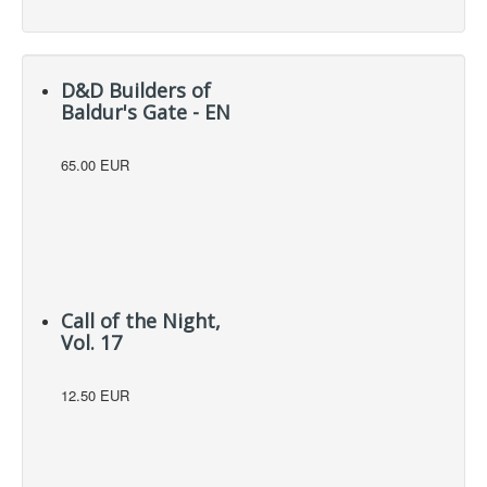
D&D Builders of
Baldur's Gate - EN
65.00 EUR
Call of the Night,
Vol. 17
12.50 EUR