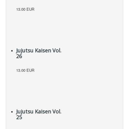
13.00 EUR
Jujutsu Kaisen Vol.
26
13.00 EUR
Jujutsu Kaisen Vol.
25