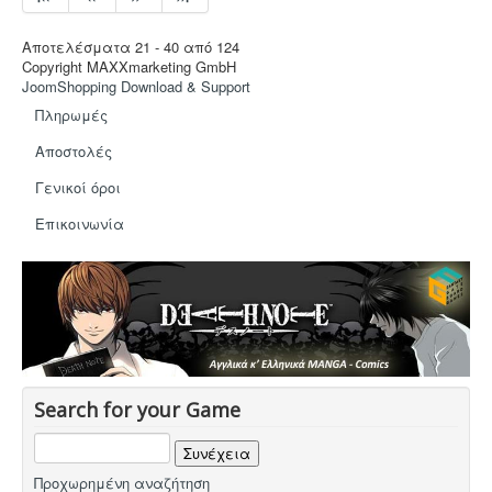
Αποτελέσματα 21 - 40 από 124
Copyright MAXXmarketing GmbH
JoomShopping Download & Support
Πληρωμές
Αποστολές
Γενικοί όροι
Eπικοινωνία
Search for your Game
Προχωρημένη αναζήτηση