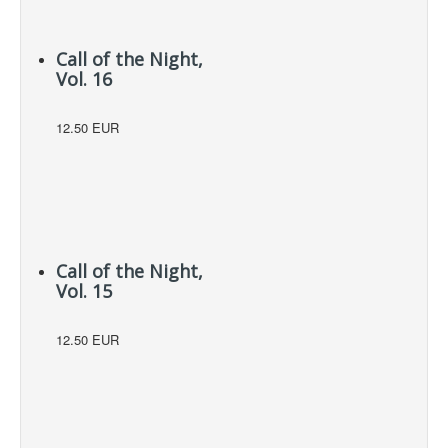
Call of the Night,
Vol. 16
12.50 EUR
Call of the Night,
Vol. 15
12.50 EUR