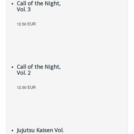
Call of the Night,
Vol. 3
12.50 EUR
Call of the Night,
Vol. 2
12.50 EUR
Jujutsu Kaisen Vol.