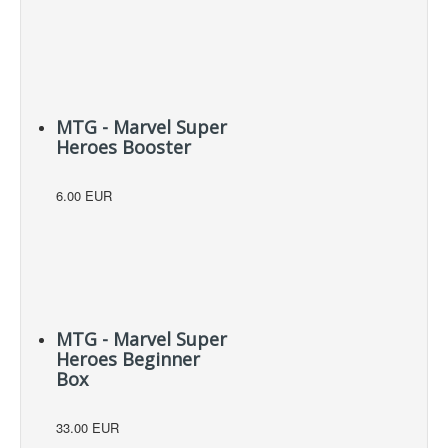
MTG - Marvel Super
Heroes Booster
6.00 EUR
MTG - Marvel Super
Heroes Beginner
Box
33.00 EUR