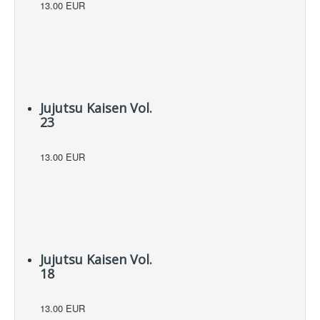
13.00 EUR
Jujutsu Kaisen Vol.
23
13.00 EUR
Jujutsu Kaisen Vol.
18
13.00 EUR