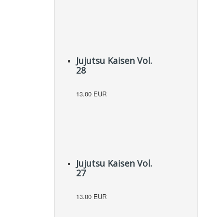
Jujutsu Kaisen Vol.
28
13.00 EUR
Jujutsu Kaisen Vol.
27
13.00 EUR