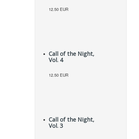
12.50 EUR
Call of the Night,
Vol. 4
12.50 EUR
Call of the Night,
Vol. 3