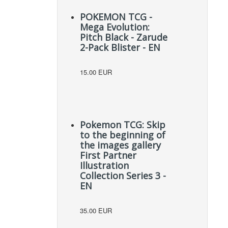
POKEMON TCG -
Mega Evolution:
Pitch Black - Zarude
2-Pack Blister - EN
15.00 EUR
Pokemon TCG: Skip
to the beginning of
the images gallery
First Partner
Illustration
Collection Series 3 -
EN
35.00 EUR