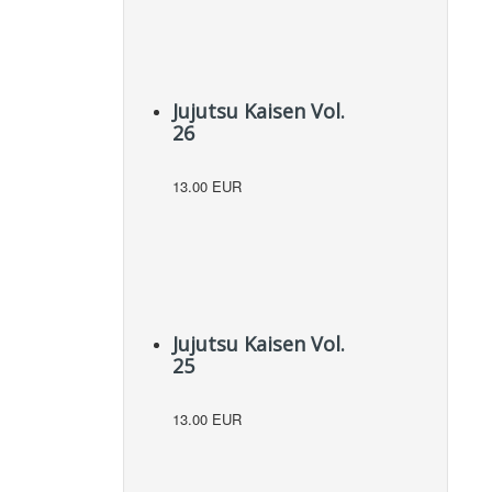
Jujutsu Kaisen Vol.
26
13.00 EUR
Jujutsu Kaisen Vol.
25
13.00 EUR