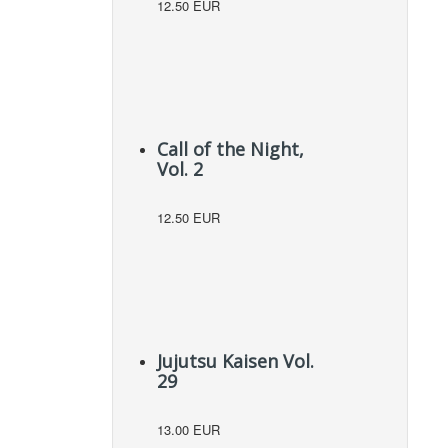
12.50 EUR
Call of the Night,
Vol. 2
12.50 EUR
Jujutsu Kaisen Vol.
29
13.00 EUR