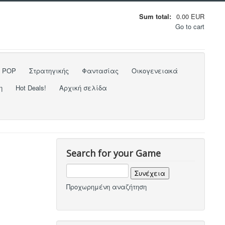
Sum total:
0.00 EUR
Go to cart
o POP
Στρατηγικής
Φαντασίας
Οικογενειακά
η
Hot Deals!
Αρχική σελίδα
Search for your Game
Προχωρημένη αναζήτηση