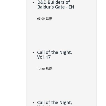
D&D Builders of
Baldur's Gate - EN
65.00 EUR
Call of the Night,
Vol. 17
12.50 EUR
Call of the Night,