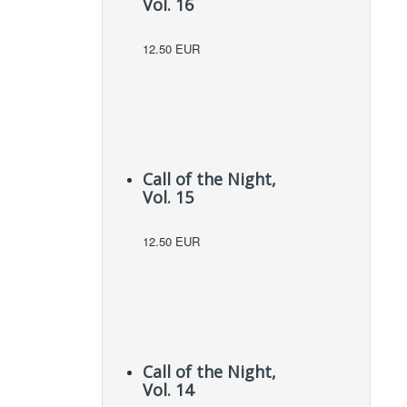
Vol. 16
12.50 EUR
Call of the Night,
Vol. 15
12.50 EUR
Call of the Night,
Vol. 14