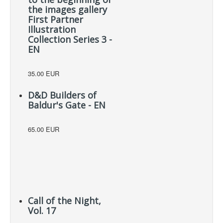
the images gallery
First Partner
Illustration
Collection Series 3 -
EN
35.00 EUR
D&D Builders of
Baldur's Gate - EN
65.00 EUR
Call of the Night,
Vol. 17