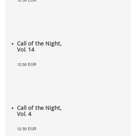
Call of the Night,
Vol. 14
12.50 EUR
Call of the Night,
Vol. 4
12.50 EUR