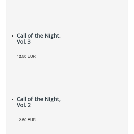
Call of the Night,
Vol. 3
12.50 EUR
Call of the Night,
Vol. 2
12.50 EUR