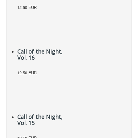
12.50 EUR
Call of the Night,
Vol. 16
12.50 EUR
Call of the Night,
Vol. 15
12.50 EUR