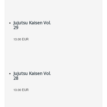
Jujutsu Kaisen Vol.
29
13.00 EUR
Jujutsu Kaisen Vol.
28
13.00 EUR