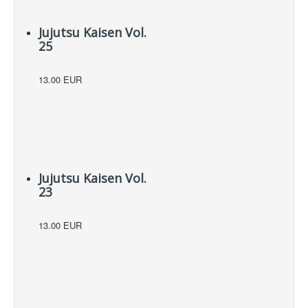
Jujutsu Kaisen Vol.
25
13.00 EUR
Jujutsu Kaisen Vol.
23
13.00 EUR