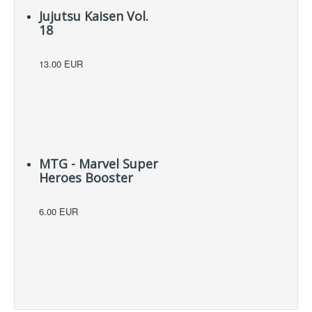
Jujutsu Kaisen Vol.
18
13.00 EUR
MTG - Marvel Super
Heroes Booster
6.00 EUR