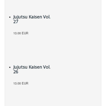
Jujutsu Kaisen Vol.
27
13.00 EUR
Jujutsu Kaisen Vol.
26
13.00 EUR