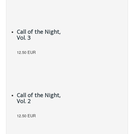
Call of the Night,
Vol. 3
12.50 EUR
Call of the Night,
Vol. 2
12.50 EUR