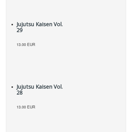
Jujutsu Kaisen Vol.
29
13.00 EUR
Jujutsu Kaisen Vol.
28
13.00 EUR