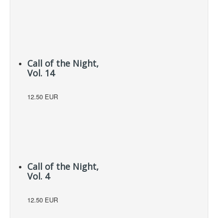
Call of the Night,
Vol. 14
12.50 EUR
Call of the Night,
Vol. 4
12.50 EUR