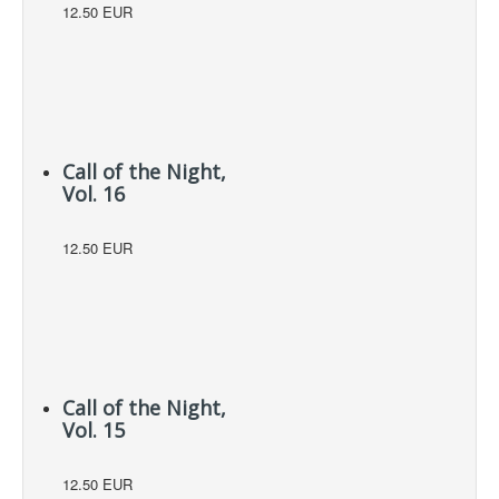
12.50 EUR
Call of the Night,
Vol. 16
12.50 EUR
Call of the Night,
Vol. 15
12.50 EUR