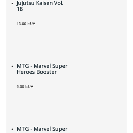
Jujutsu Kaisen Vol.
18
13.00 EUR
MTG - Marvel Super
Heroes Booster
6.00 EUR
MTG - Marvel Super