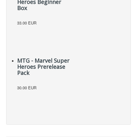
Heroes Beginner
Box
33.00 EUR
MTG - Marvel Super
Heroes Prerelease
Pack
30.00 EUR