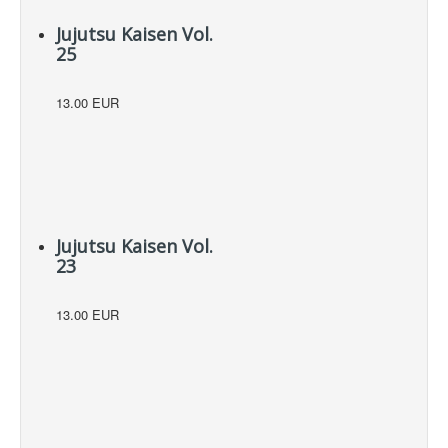
Jujutsu Kaisen Vol.
25
13.00 EUR
Jujutsu Kaisen Vol.
23
13.00 EUR