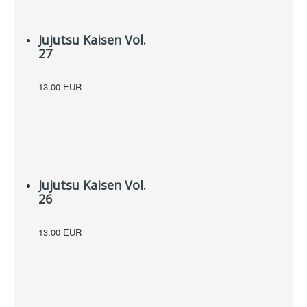
Jujutsu Kaisen Vol.
27
13.00 EUR
Jujutsu Kaisen Vol.
26
13.00 EUR