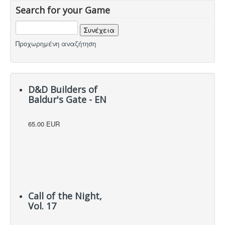
Hot Deals!
Search for your Game
Αρχική σελίδα
Προχωρημένη αναζήτηση
D&D Builders of
Baldur's Gate - EN
65.00 EUR
Call of the Night,
Vol. 17