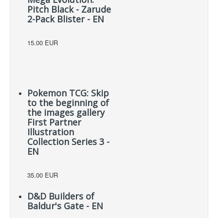
Pitch Black - Zarude
2-Pack Blister - EN
15.00 EUR
Pokemon TCG: Skip
to the beginning of
the images gallery
First Partner
Illustration
Collection Series 3 -
EN
35.00 EUR
D&D Builders of
Baldur's Gate - EN