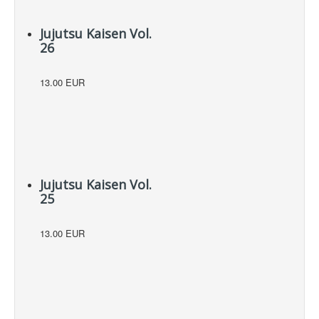
Jujutsu Kaisen Vol.
26
13.00 EUR
Jujutsu Kaisen Vol.
25
13.00 EUR