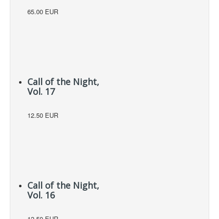
65.00 EUR
Call of the Night,
Vol. 17
12.50 EUR
Call of the Night,
Vol. 16
12.50 EUR