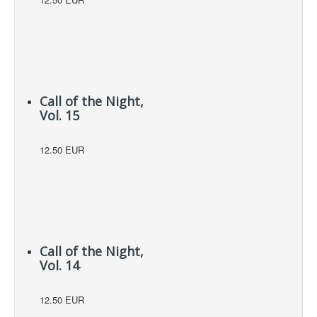
Call of the Night,
Vol. 15
12.50 EUR
Call of the Night,
Vol. 14
12.50 EUR