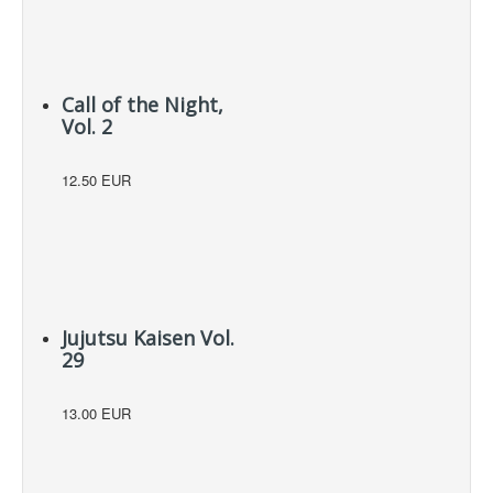
Call of the Night,
Vol. 2
12.50 EUR
Jujutsu Kaisen Vol.
29
13.00 EUR