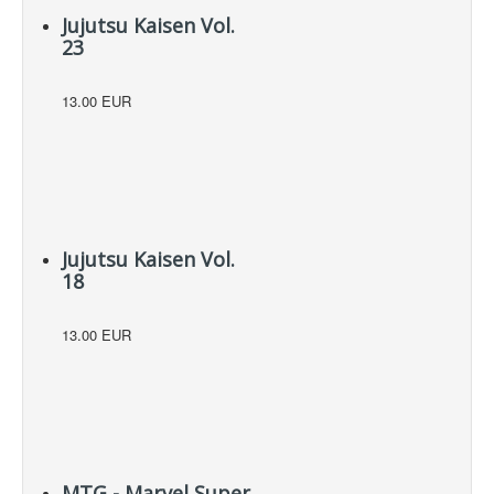
Jujutsu Kaisen Vol.
23
13.00 EUR
Jujutsu Kaisen Vol.
18
13.00 EUR
MTG - Marvel Super