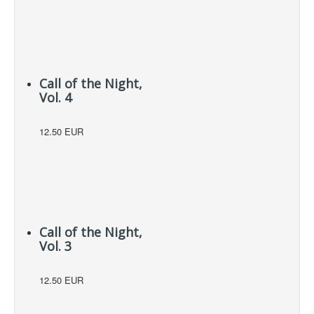
Call of the Night,
Vol. 4
12.50 EUR
Call of the Night,
Vol. 3
12.50 EUR