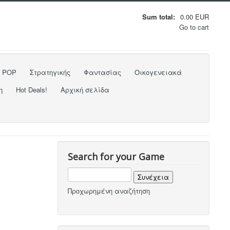
Sum total:
0.00 EUR
Go to cart
o POP
Στρατηγικής
Φαντασίας
Οικογενειακά
η
Hot Deals!
Αρχική σελίδα
Search for your Game
Προχωρημένη αναζήτηση