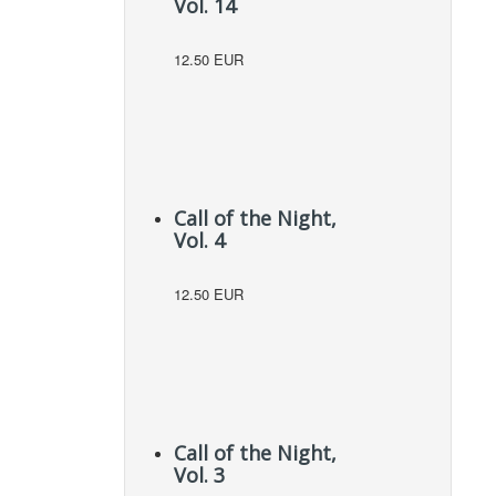
Vol. 14
12.50 EUR
Call of the Night,
Vol. 4
12.50 EUR
Call of the Night,
Vol. 3