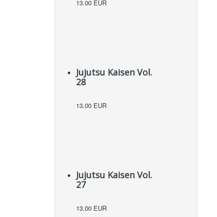
13.00 EUR
Jujutsu Kaisen Vol.
28
13.00 EUR
Jujutsu Kaisen Vol.
27
13.00 EUR