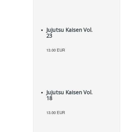
Jujutsu Kaisen Vol.
23
13.00 EUR
Jujutsu Kaisen Vol.
18
13.00 EUR