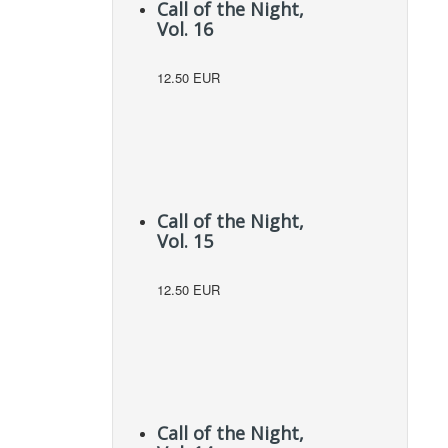
Call of the Night,
Vol. 16
12.50 EUR
Call of the Night,
Vol. 15
12.50 EUR
Call of the Night,