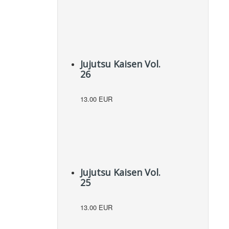
Jujutsu Kaisen Vol.
26
13.00 EUR
Jujutsu Kaisen Vol.
25
13.00 EUR