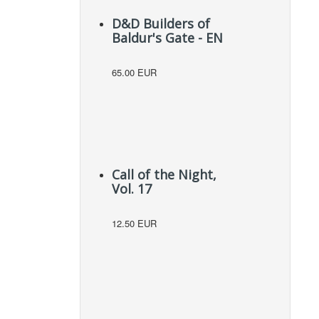
D&D Builders of
Baldur's Gate - EN
65.00 EUR
Call of the Night,
Vol. 17
12.50 EUR