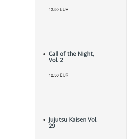
12.50 EUR
Call of the Night,
Vol. 2
12.50 EUR
Jujutsu Kaisen Vol.
29