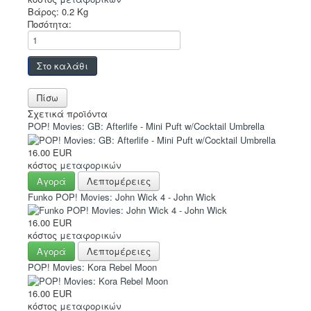
Βάρος:
0.2 Kg
Ποσότητα:
Σχετικά προϊόντα
POP! Movies: GB: Afterlife - Mini Puft w/Cocktail Umbrella
16.00 EUR
κόστος
μεταφορικών
Αγορά
Λεπτομέρειες
Funko POP! Movies: John Wick 4 - John Wick
16.00 EUR
κόστος
μεταφορικών
Αγορά
Λεπτομέρειες
POP! Movies: Kora Rebel Moon
16.00 EUR
κόστος
μεταφορικών