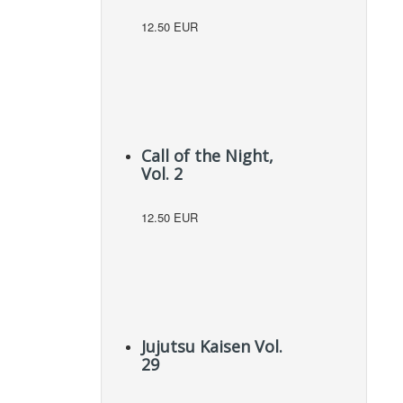
12.50 EUR
Call of the Night,
Vol. 2
12.50 EUR
Jujutsu Kaisen Vol.
29