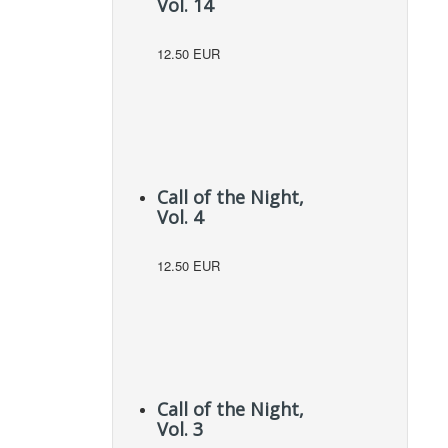
Vol. 14
12.50 EUR
Call of the Night,
Vol. 4
12.50 EUR
Call of the Night,
Vol. 3