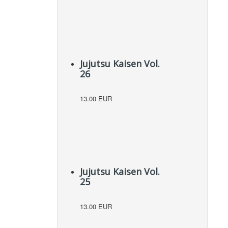
Jujutsu Kaisen Vol.
26
13.00 EUR
Jujutsu Kaisen Vol.
25
13.00 EUR