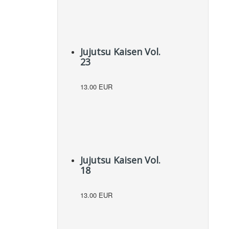
Jujutsu Kaisen Vol.
23
13.00 EUR
Jujutsu Kaisen Vol.
18
13.00 EUR