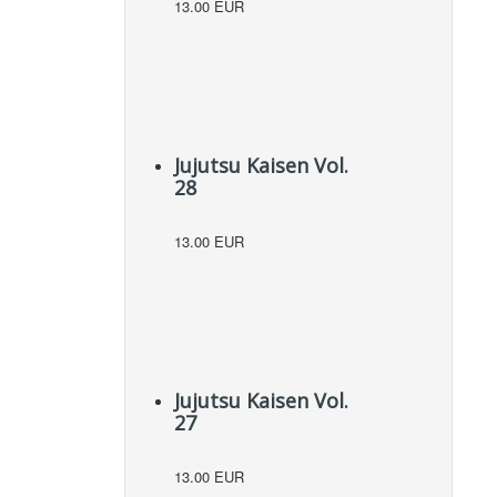
13.00 EUR
Jujutsu Kaisen Vol.
28
13.00 EUR
Jujutsu Kaisen Vol.
27
13.00 EUR