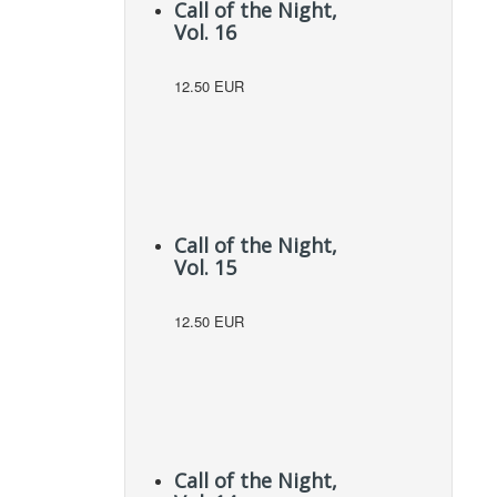
Call of the Night,
Vol. 16
12.50 EUR
Call of the Night,
Vol. 15
12.50 EUR
Call of the Night,