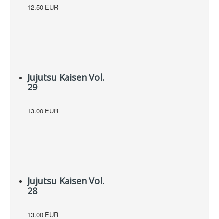
12.50 EUR
Jujutsu Kaisen Vol.
29
13.00 EUR
Jujutsu Kaisen Vol.
28
13.00 EUR