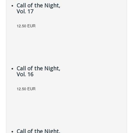
Call of the Night,
Vol. 17
12.50 EUR
Call of the Night,
Vol. 16
12.50 EUR
Call of the Night,