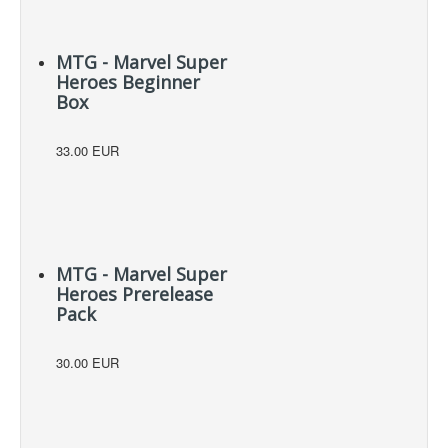
MTG - Marvel Super
Heroes Beginner
Box
33.00 EUR
MTG - Marvel Super
Heroes Prerelease
Pack
30.00 EUR