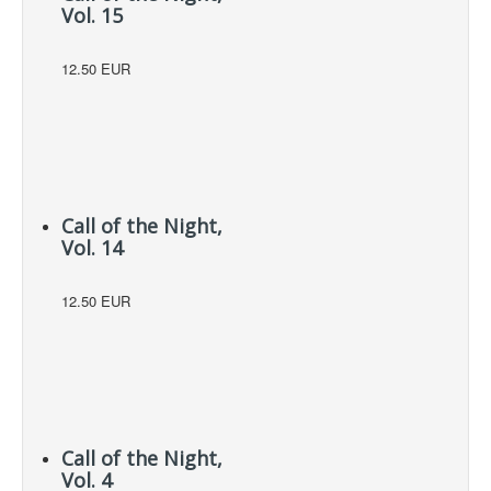
Vol. 15
12.50 EUR
Call of the Night,
Vol. 14
12.50 EUR
Call of the Night,
Vol. 4