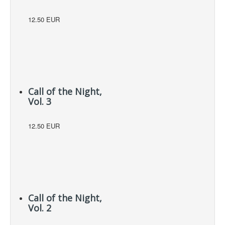
12.50 EUR
Call of the Night,
Vol. 3
12.50 EUR
Call of the Night,
Vol. 2