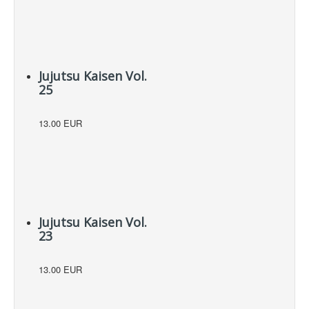
Jujutsu Kaisen Vol.
25
13.00 EUR
Jujutsu Kaisen Vol.
23
13.00 EUR