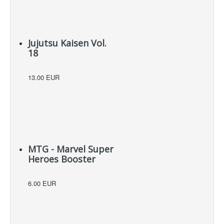
Jujutsu Kaisen Vol.
18
13.00 EUR
MTG - Marvel Super
Heroes Booster
6.00 EUR