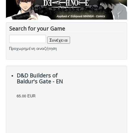
Search for your Game
Προχωρημένη αναζήτηση
D&D Builders of
Baldur's Gate - EN
65.00 EUR