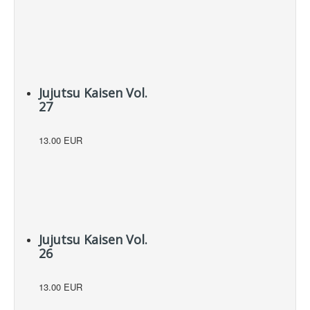
Jujutsu Kaisen Vol.
27
13.00 EUR
Jujutsu Kaisen Vol.
26
13.00 EUR