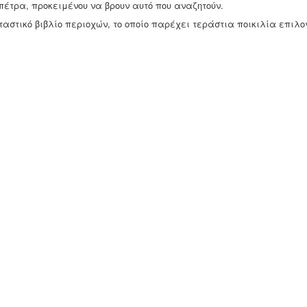
πέτρα, προκειμένου να βρουν αυτό που αναζητούν.
ταστικό βιβλίο περιοχών, το οποίο παρέχει τεράστια ποικιλία επιλο