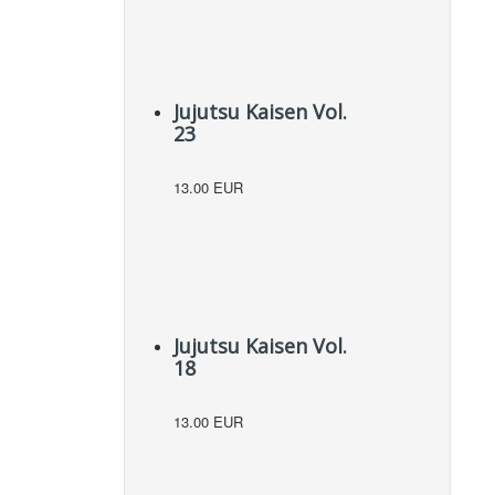
Jujutsu Kaisen Vol.
23
13.00 EUR
Jujutsu Kaisen Vol.
18
13.00 EUR