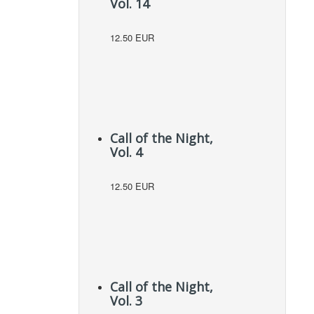
Vol. 14
12.50 EUR
Call of the Night,
Vol. 4
12.50 EUR
Call of the Night,
Vol. 3