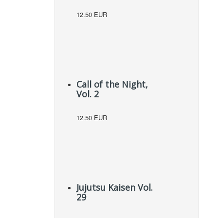
12.50 EUR
Call of the Night,
Vol. 2
12.50 EUR
Jujutsu Kaisen Vol.
29