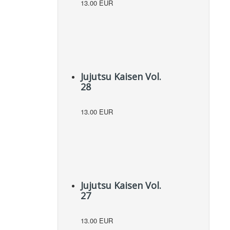
13.00 EUR
Jujutsu Kaisen Vol.
28
13.00 EUR
Jujutsu Kaisen Vol.
27
13.00 EUR